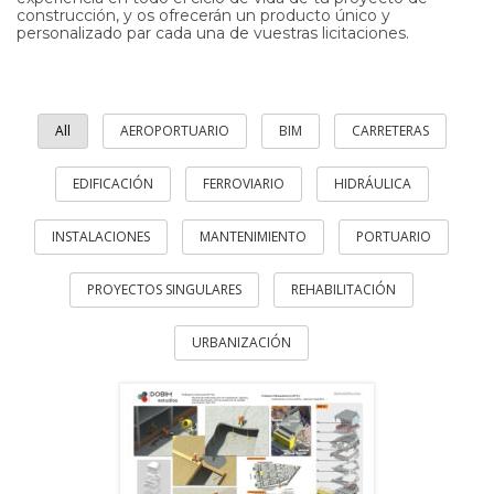
construcción, y os ofrecerán un producto único y
personalizado par cada una de vuestras licitaciones.
All
AEROPORTUARIO
BIM
CARRETERAS
EDIFICACIÓN
FERROVIARIO
HIDRÁULICA
INSTALACIONES
MANTENIMIENTO
PORTUARIO
PROYECTOS SINGULARES
REHABILITACIÓN
URBANIZACIÓN