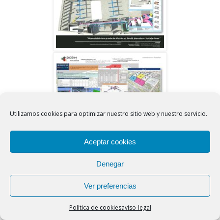
Utilizamos cookies para optimizar nuestro sitio web y nuestro servicio.
Aceptar cookies
Denegar
Ver preferencias
Política de cookies
aviso-legal