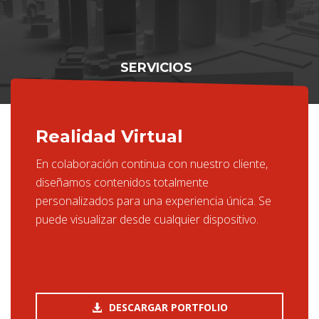
SERVICIOS
Realidad Virtual
En colaboración continua con nuestro cliente,
diseñamos contenidos totalmente
personalizados para una experiencia única. Se
puede visualizar desde cualquier dispositivo.
DESCARGAR PORTFOLIO