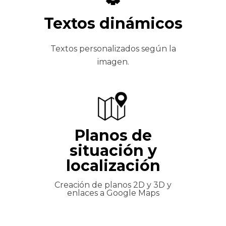
Textos dinámicos
Textos personalizados según la
imagen.
Planos de
situación y
localización
Creación de planos 2D y 3D y
enlaces a Google Maps