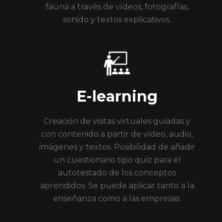
fauna a través de vídeos, fotografías,
sonido y textos explicativos.
E-learning
Creación de visitas virtuales guiadas y
con contenido a partir de vídeo, audio,
imágenes y textos. Posibilidad de añadir
un cuestionario tipo quiz para el
autotestado de los conceptos
aprendidos. Se puede aplicar tanto a la
enseñanza como a las empresas.