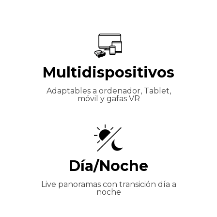
Multidispositivos
Adaptables a ordenador, Tablet,
móvil y gafas VR
Día/Noche
Live panoramas con transición día a
noche