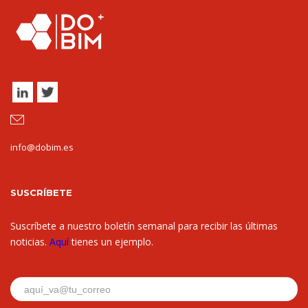
info@dobim.es
SUSCRÍBETE
Suscríbete a nuestro boletín semanal para recibir las últimas
noticias.
Aquí
tienes un ejemplo.