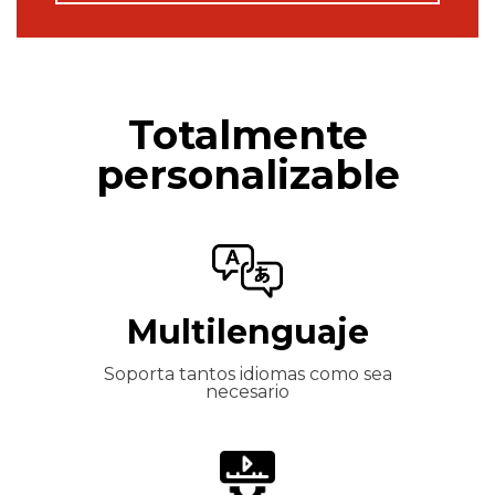
Totalmente
personalizable
Multilenguaje
Soporta tantos idiomas como sea
necesario