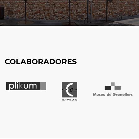
COLABORADORES