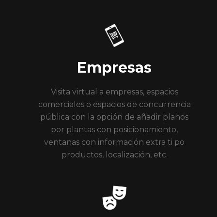
Empresas
Visita virtual a empresas, espacios
comerciales o espacios de concurrencia
pública con la opción de añadir planos
por plantas con posicionamiento,
ventanas con información extra ti po
productos, localización, etc.