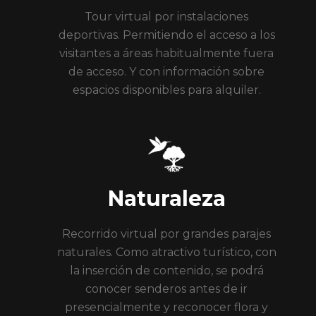
Tour virtual por instalaciones
deportivas. Permitiendo el acceso a los
visitantes a áreas habitualmente fuera
de acceso. Y con información sobre
espacios disponibles para alquiler.
Naturaleza
Recorrido virtual por grandes parajes
naturales. Como atractivo turístico, con
la inserción de contenido, se podrá
conocer senderos antes de ir
presencialmente y reconocer flora y