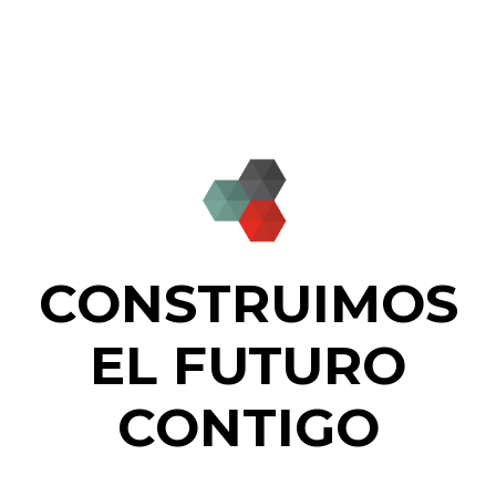
CONSTRUIMOS
EL FUTURO
CONTIGO