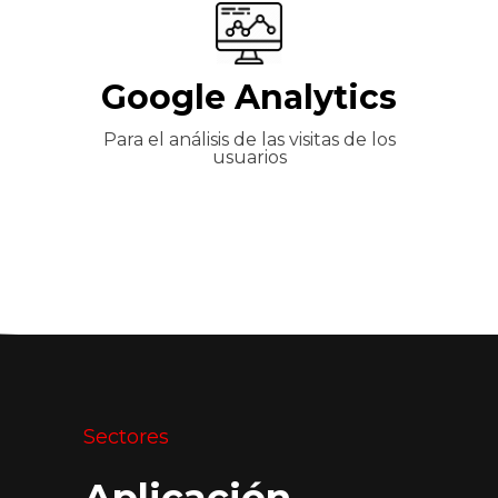
Google Analytics
Para el análisis de las visitas de los
usuarios
Sectores
Aplicación