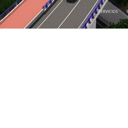
SERVICIOS