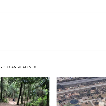
YOU CAN READ NEXT