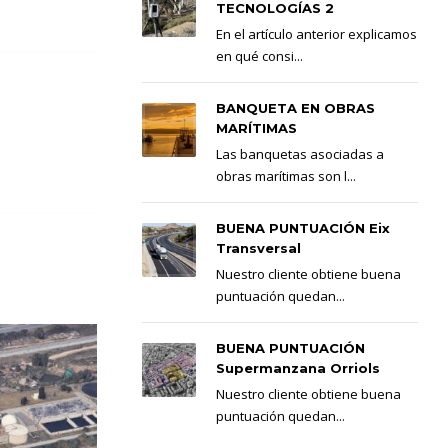
TECNOLOGÍAS 2
En el artículo anterior explicamos
en qué consi...
BANQUETA EN OBRAS
MARÍTIMAS
Las banquetas asociadas a
obras marítimas son l...
BUENA PUNTUACIÓN Eix
Transversal
Nuestro cliente obtiene buena
puntuación quedan...
BUENA PUNTUACIÓN
Supermanzana Orriols
Nuestro cliente obtiene buena
puntuación quedan...