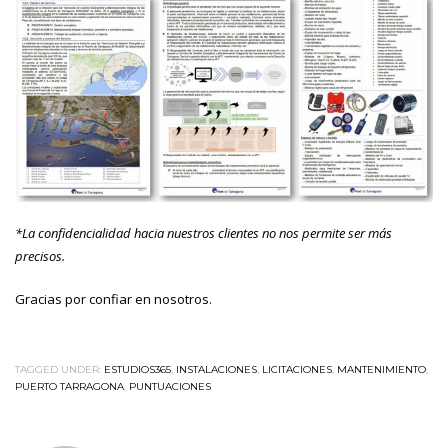
*La confidencialidad hacia nuestros clientes no nos permite ser más
precisos.
Gracias por confiar en nosotros.
TAGGED UNDER:
ESTUDIOS365
,
INSTALACIONES
,
LICITACIONES
,
MANTENIMIENTO
,
PUERTO TARRAGONA
,
PUNTUACIONES