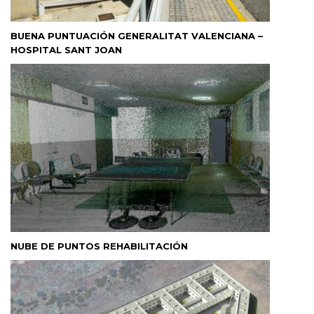
BUENA PUNTUACIÓN GENERALITAT VALENCIANA –
HOSPITAL SANT JOAN
NUBE DE PUNTOS REHABILITACIÓN