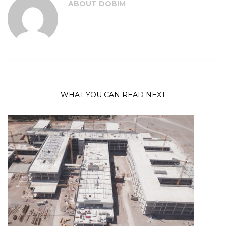
ABOUT
DOBIM
WHAT YOU CAN READ NEXT