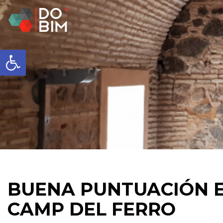
Abrir barra de herramientas
BUENA PUNTUACIÓN E
CAMP DEL FERRO