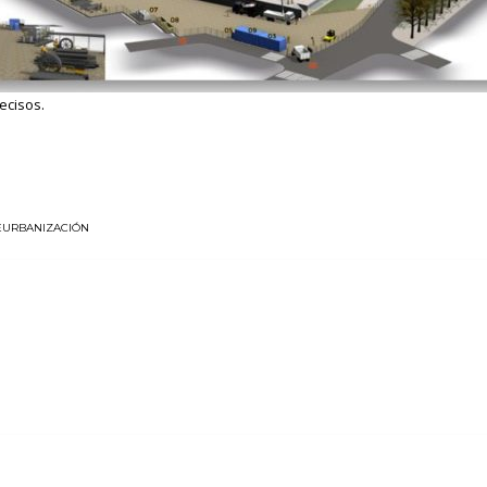
ecisos.
EURBANIZACIÓN