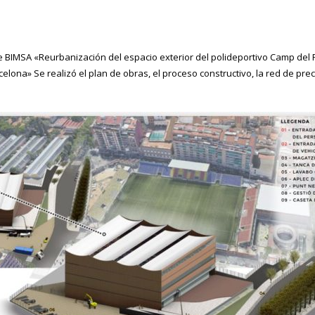
e BIMSA «Reurbanización del espacio exterior del polideportivo Camp del 
arcelona»
Se realizó el plan de obras, el proceso constructivo, la red de pre