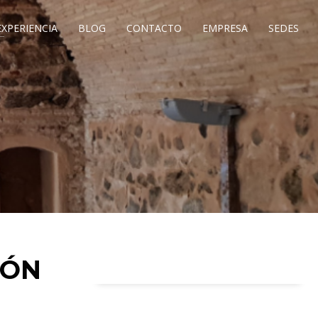
EXPERIENCIA
BLOG
CONTACTO
EMPRESA
SEDES
IÓN