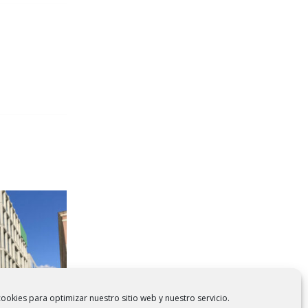
ookies para optimizar nuestro sitio web y nuestro servicio.