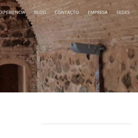
EXPERIENCIA
BLOG
CONTACTO
EMPRESA
SEDES