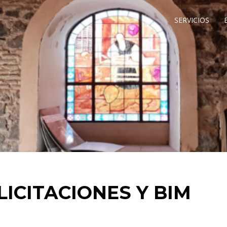
SERVICIOS
LICITACIONES Y BIM