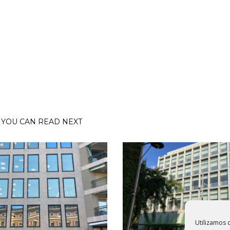
YOU CAN READ NEXT
Utilizamos c