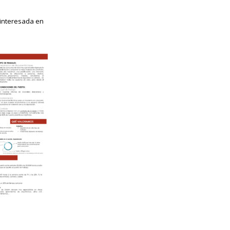
 interesada en