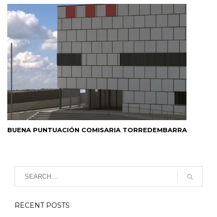
BUENA PUNTUACIÓN COMISARIA TORREDEMBARRA
RECENT POSTS