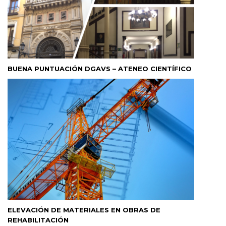
BUENA PUNTUACIÓN DGAVS – ATENEO CIENTÍFICO
ELEVACIÓN DE MATERIALES EN OBRAS DE
REHABILITACIÓN