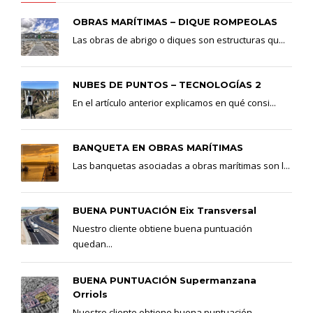
OBRAS MARÍTIMAS – DIQUE ROMPEOLAS
Las obras de abrigo o diques son estructuras qu...
NUBES DE PUNTOS – TECNOLOGÍAS 2
En el artículo anterior explicamos en qué consi...
BANQUETA EN OBRAS MARÍTIMAS
Las banquetas asociadas a obras marítimas son l...
BUENA PUNTUACIÓN Eix Transversal
Nuestro cliente obtiene buena puntuación
quedan...
BUENA PUNTUACIÓN Supermanzana
Orriols
Nuestro cliente obtiene buena puntuación