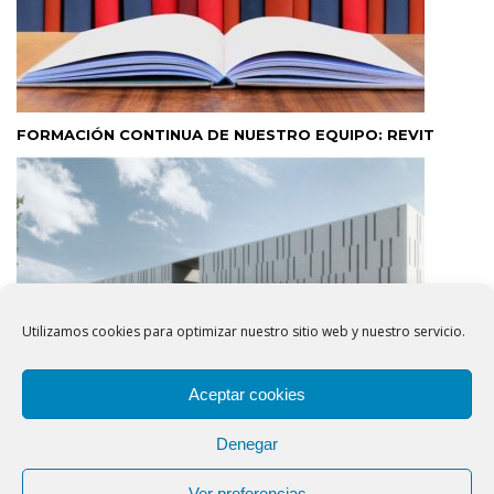
FORMACIÓN CONTINUA DE NUESTRO EQUIPO: REVIT
Utilizamos cookies para optimizar nuestro sitio web y nuestro servicio.
Aceptar cookies
Denegar
BUENA PUNTUACIÓN CENTRO PENITENCIARIO
Ver preferencias