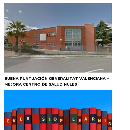
BUENA PUNTUACIÓN GENERALITAT VALENCIANA –
MEJORA CENTRO DE SALUD NULES