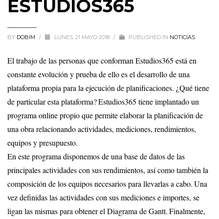
ESTUDIOS365
BY
DOBIM
/
LUNES, 21 MAYO 2018
/
PUBLISHED IN
NOTICIAS
El trabajo de las personas que conforman Estudios365 está en
constante evolución y prueba de ello es el desarrollo de una
plataforma propia para la ejecución de planificaciones. ¿Qué tiene
de particular esta plataforma?
Estudios365 tiene implantado un
programa online propio que permite elaborar la planificación de
una obra relacionando actividades, mediciones, rendimientos,
equipos y presupuesto.
En este programa disponemos de una base de datos de las
principales actividades con sus rendimientos, así como también la
composición de los equipos necesarios para llevarlas a cabo.
Una
vez definidas las actividades con sus mediciones e importes, se
ligan las mismas para obtener el Diagrama de Gantt.
Finalmente,