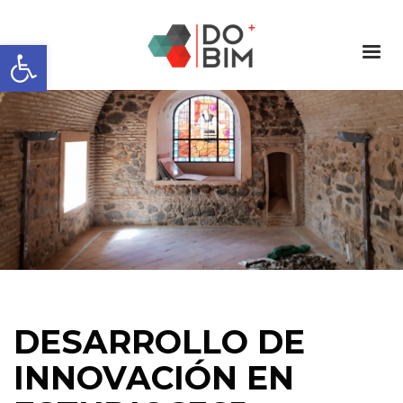
Abrir barra de herramientas
DESARROLLO DE
INNOVACIÓN EN