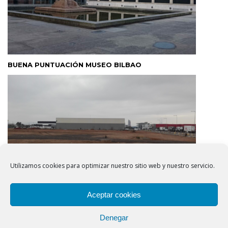
BUENA PUNTUACIÓN MUSEO BILBAO
Utilizamos cookies para optimizar nuestro sitio web y nuestro servicio.
Aceptar cookies
BUENA PUNTUACIÓN CONSORCI BCN – ESTRUCTURA
Denegar
DFACTORY