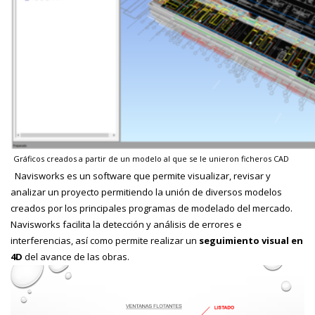
Gráficos creados a partir de un modelo al que se le unieron ficheros CAD
Navisworks es un software que permite visualizar, revisar y
analizar un proyecto permitiendo la unión de diversos modelos
creados por los principales programas de modelado del mercado.
Navisworks facilita la detección y análisis de errores e
interferencias, así como permite realizar un
seguimiento visual en
4D
del avance de las obras.