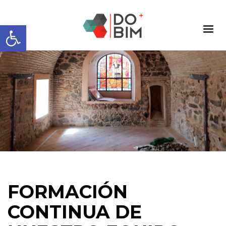
Abrir barra de herramientas
FORMACIÓN
CONTINUA DE