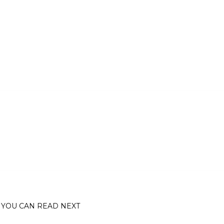
YOU CAN READ NEXT