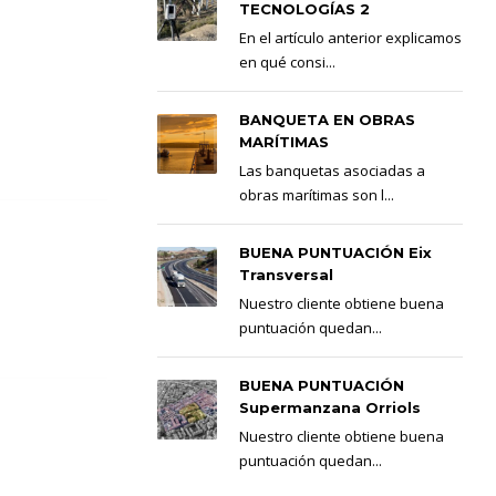
TECNOLOGÍAS 2
En el artículo anterior explicamos
en qué consi...
BANQUETA EN OBRAS
MARÍTIMAS
Las banquetas asociadas a
obras marítimas son l...
BUENA PUNTUACIÓN Eix
Transversal
Nuestro cliente obtiene buena
puntuación quedan...
BUENA PUNTUACIÓN
Supermanzana Orriols
Nuestro cliente obtiene buena
puntuación quedan...