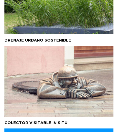
DRENAJE URBANO SOSTENIBLE
COLECTOR VISITABLE IN SITU