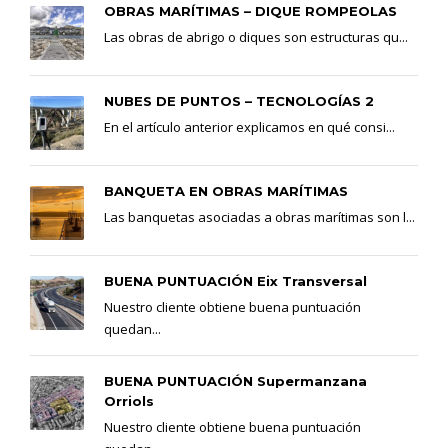
OBRAS MARÍTIMAS – DIQUE ROMPEOLAS
Las obras de abrigo o diques son estructuras qu...
NUBES DE PUNTOS – TECNOLOGÍAS 2
En el artículo anterior explicamos en qué consi...
BANQUETA EN OBRAS MARÍTIMAS
Las banquetas asociadas a obras marítimas son l...
BUENA PUNTUACIÓN Eix Transversal
Nuestro cliente obtiene buena puntuación
quedan...
BUENA PUNTUACIÓN Supermanzana
Orriols
Nuestro cliente obtiene buena puntuación