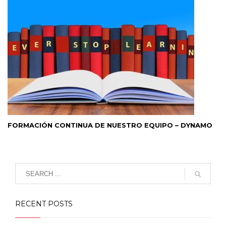
FORMACIÓN CONTINUA DE NUESTRO EQUIPO – DYNAMO
RECENT POSTS