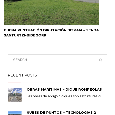
BUENA PUNTUACIÓN DIPUTACIÓN BIZKAIA – SENDA
SANTURTZI-BIDEGORRI
RECENT POSTS
OBRAS MARÍTIMAS – DIQUE ROMPEOLAS
Las obras de abrigo o diques son estructuras qu...
NUBES DE PUNTOS – TECNOLOGÍAS 2