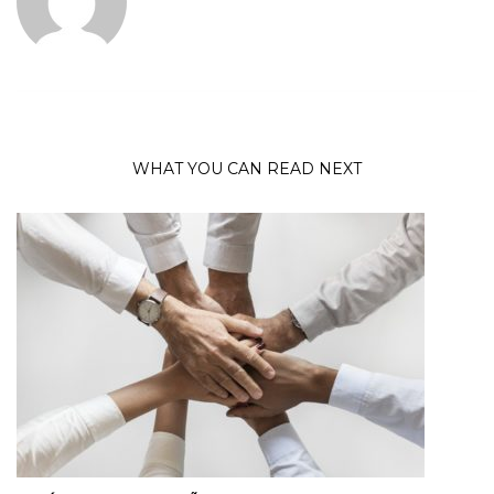
WHAT YOU CAN READ NEXT