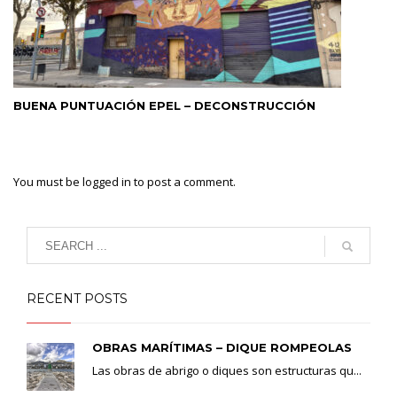
BUENA PUNTUACIÓN EPEL – DECONSTRUCCIÓN
You must be
logged in
to post a comment.
RECENT POSTS
OBRAS MARÍTIMAS – DIQUE ROMPEOLAS
Las obras de abrigo o diques son estructuras qu...