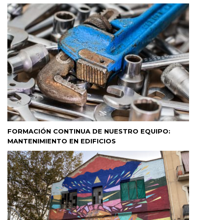
FORMACIÓN CONTINUA DE NUESTRO EQUIPO:
MANTENIMIENTO EN EDIFICIOS