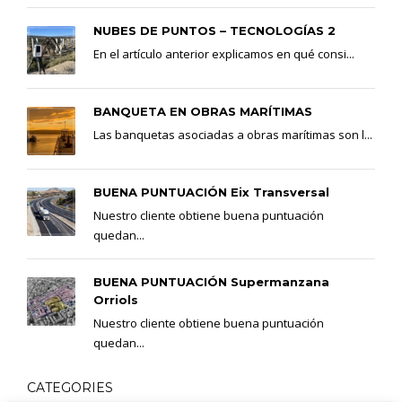
NUBES DE PUNTOS – TECNOLOGÍAS 2
En el artículo anterior explicamos en qué consi...
BANQUETA EN OBRAS MARÍTIMAS
Las banquetas asociadas a obras marítimas son l...
BUENA PUNTUACIÓN Eix Transversal
Nuestro cliente obtiene buena puntuación
quedan...
BUENA PUNTUACIÓN Supermanzana
Orriols
Nuestro cliente obtiene buena puntuación
quedan...
CATEGORIES