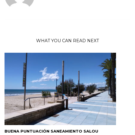
WHAT YOU CAN READ NEXT
BUENA PUNTUACIÓN SANEAMIENTO SALOU