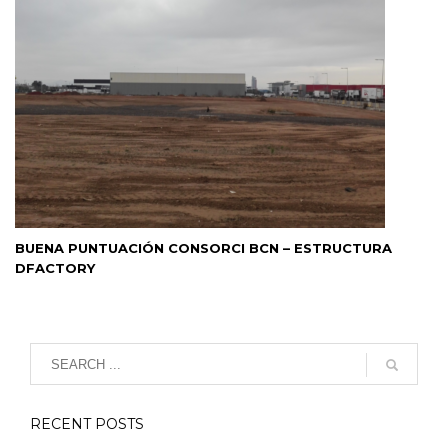
BUENA PUNTUACIÓN CONSORCI BCN – ESTRUCTURA
DFACTORY
RECENT POSTS