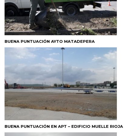
BUENA PUNTUACIÓN AYTO MATADEPERA
BUENA PUNTUACIÓN EN APT – EDIFICIO MUELLE RIOJA