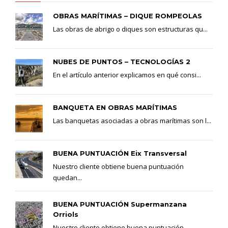
OBRAS MARÍTIMAS – DIQUE ROMPEOLAS
Las obras de abrigo o diques son estructuras qu...
NUBES DE PUNTOS – TECNOLOGÍAS 2
En el artículo anterior explicamos en qué consi...
BANQUETA EN OBRAS MARÍTIMAS
Las banquetas asociadas a obras marítimas son l...
BUENA PUNTUACIÓN Eix Transversal
Nuestro cliente obtiene buena puntuación
quedan...
BUENA PUNTUACIÓN Supermanzana
Orriols
Nuestro cliente obtiene buena puntuación