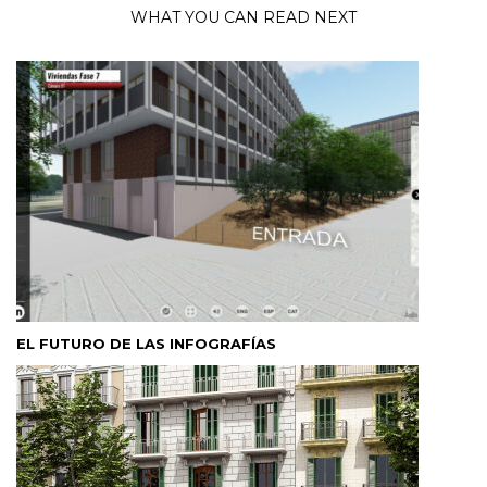
WHAT YOU CAN READ NEXT
EL FUTURO DE LAS INFOGRAFÍAS