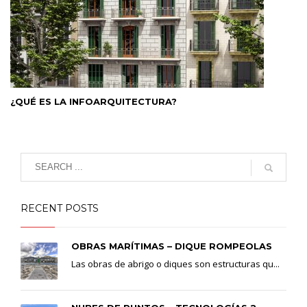
¿QUÉ ES LA INFOARQUITECTURA?
RECENT POSTS
OBRAS MARÍTIMAS – DIQUE ROMPEOLAS
Las obras de abrigo o diques son estructuras qu...