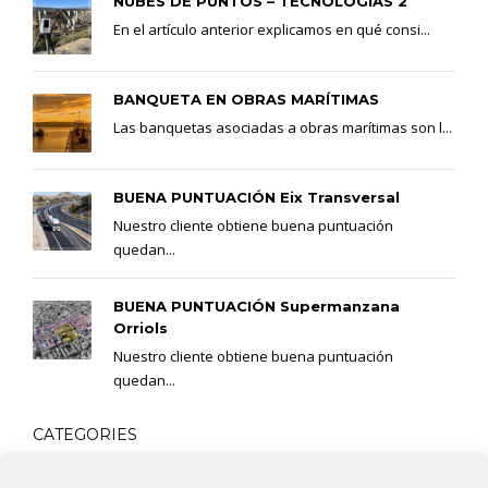
NUBES DE PUNTOS – TECNOLOGÍAS 2
En el artículo anterior explicamos en qué consi...
BANQUETA EN OBRAS MARÍTIMAS
Las banquetas asociadas a obras marítimas son l...
BUENA PUNTUACIÓN Eix Transversal
Nuestro cliente obtiene buena puntuación
quedan...
BUENA PUNTUACIÓN Supermanzana
Orriols
Nuestro cliente obtiene buena puntuación
quedan...
CATEGORIES