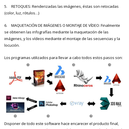
5.
RETOQUES: Renderizadas las imágenes, éstas son retocadas
(color, luz, rótulos…)
6.
MAQUETACIÓN DE IMÁGENES O MONTAJE DE VÍDEO: Finalmente
se obtienen las infografías mediante la maquetación de las
imágenes, y los vídeos mediante el montaje de las secuencias y la
locución.
Los programas utilizados para llevar a cabo todos estos pasos son:
Disponer de todo este software hace encarecer el producto final,