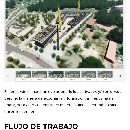
En todo este tiempo han evolucionado los softwares y/o procesos,
pero no la manera de exponer la información, al menos hasta
ahora, pero antes de entrar en materia vamos a entender cómo se
hacen los renders.
FLUJO DE TRABAJO