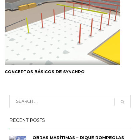
CONCEPTOS BÁSICOS DE SYNCHRO
RECENT POSTS
OBRAS MARÍTIMAS – DIQUE ROMPEOLAS