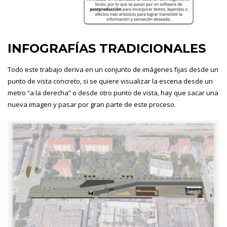
INFOGRAFÍAS TRADICIONALES
Todo este trabajo deriva en un conjunto de imágenes fijas desde un
punto de vista concreto, si se quiere visualizar la escena desde un
metro “a la derecha” o desde otro punto de vista, hay que sacar una
nueva imagen y pasar por gran parte de este proceso.