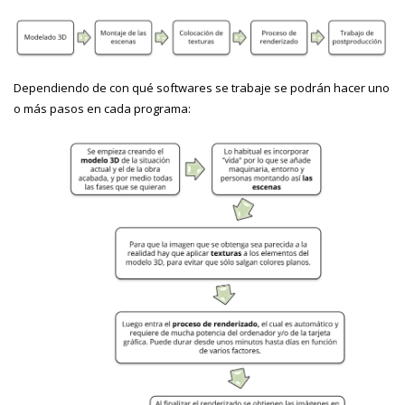
Dependiendo de con qué softwares se trabaje se podrán hacer uno
o más pasos en cada programa: