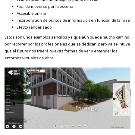
Fácil de moverse por la escena
Accesible online
Incorporación de puntos de información en función de la fase
Efecto renderizado
Estos son unos ejemplos sencillos ya que aún queda mucho camino
por recorrer por los profesionales que se dedican, pero ya se intuye
que el futuro nos traerá nuevas formas de ver y entender los
entornos virtuales de obra.