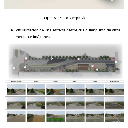
https://a360.co/2VYpm7k
Visualización de una escena desde cualquier punto de vista
mediante imágenes.