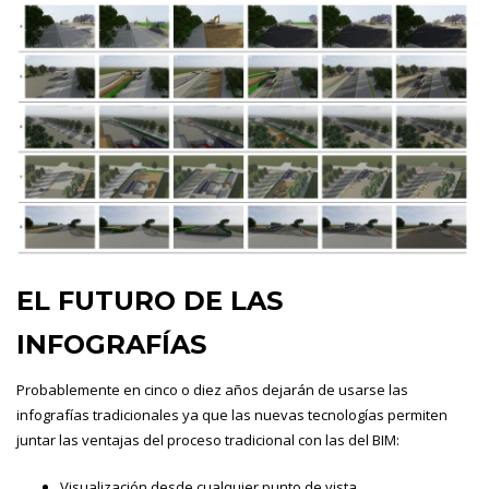
EL FUTURO DE LAS
INFOGRAFÍAS
Probablemente en cinco o diez años dejarán de usarse las
infografías tradicionales ya que las nuevas tecnologías permiten
juntar las ventajas del proceso tradicional con las del BIM:
Visualización desde cualquier punto de vista