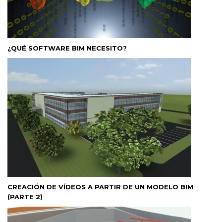
¿QUÉ SOFTWARE BIM NECESITO?
CREACIÓN DE VÍDEOS A PARTIR DE UN MODELO BIM
(PARTE 2)