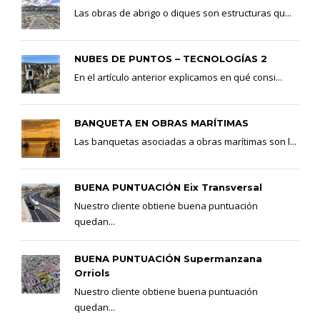
Las obras de abrigo o diques son estructuras qu...
NUBES DE PUNTOS – TECNOLOGÍAS 2
En el artículo anterior explicamos en qué consi...
BANQUETA EN OBRAS MARÍTIMAS
Las banquetas asociadas a obras marítimas son l...
BUENA PUNTUACIÓN Eix Transversal
Nuestro cliente obtiene buena puntuación
quedan...
BUENA PUNTUACIÓN Supermanzana
Orriols
Nuestro cliente obtiene buena puntuación
quedan...