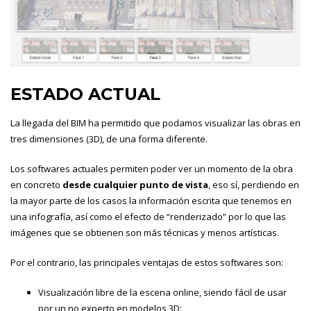
ESTADO ACTUAL
La llegada del BIM ha permitido que podamos visualizar las obras en
tres dimensiones (3D), de una forma diferente.
Los softwares actuales permiten poder ver un momento de la obra
en concreto
desde cualquier punto de vista
, eso sí, perdiendo en
la mayor parte de los casos la información escrita que tenemos en
una infografía, así como el efecto de “renderizado” por lo que las
imágenes que se obtienen son más técnicas y menos artísticas.
Por el contrario, las principales ventajas de estos softwares son:
Visualización libre de la escena online, siendo fácil de usar
por un no experto en modelos 3D: