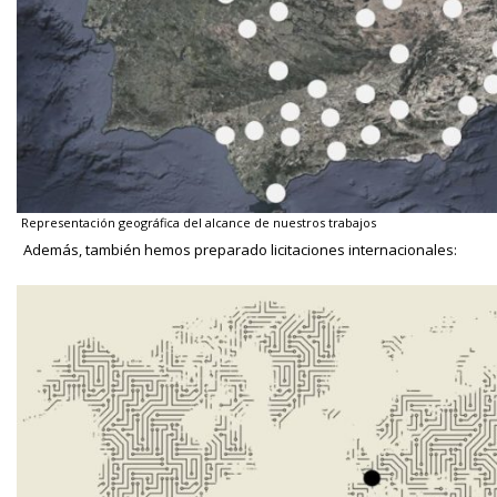
Representación geográfica del alcance de nuestros trabajos
Además, también hemos preparado licitaciones internacionales: