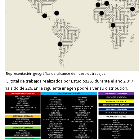
Representación geográfica del alcance de nuestros trabajos
El total de trabajos realizados por Estudios365 durante el año 2.017
ha sido de 226. En la siguiente imagen podréis ver su distribución.