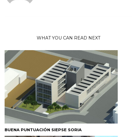
WHAT YOU CAN READ NEXT
BUENA PUNTUACIÓN SIEPSE SORIA