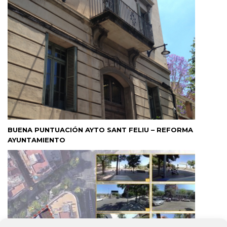
BUENA PUNTUACIÓN AYTO SANT FELIU – REFORMA
AYUNTAMIENTO