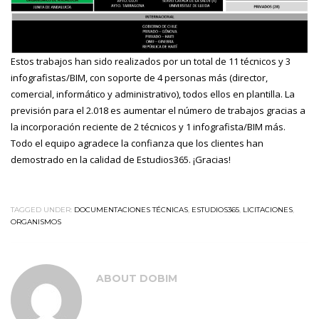
Estos trabajos han sido realizados por un total de 11 técnicos y 3
infografistas/BIM, con soporte de 4 personas más (director,
comercial, informático y administrativo), todos ellos en plantilla. La
previsión para el 2.018 es aumentar el número de trabajos gracias a
la incorporación reciente de 2 técnicos y 1 infografista/BIM más.
Todo el equipo agradece la confianza que los clientes han
demostrado en la calidad de Estudios365. ¡Gracias!
TAGGED UNDER:
DOCUMENTACIONES TÉCNICAS
,
ESTUDIOS365
,
LICITACIONES
,
ORGANISMOS
ABOUT
DOBIM