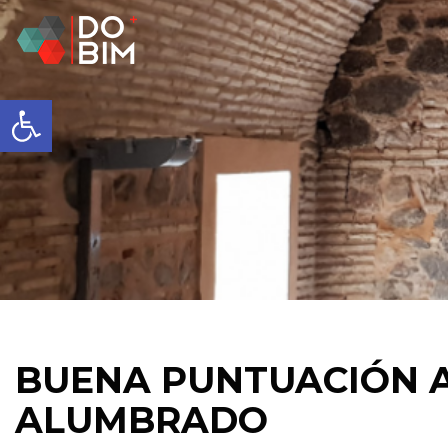
Abrir barra de herramientas
BUENA PUNTUACIÓN A
ALUMBRADO