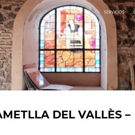
SERVICIOS
METLLA DEL VALLÈS –