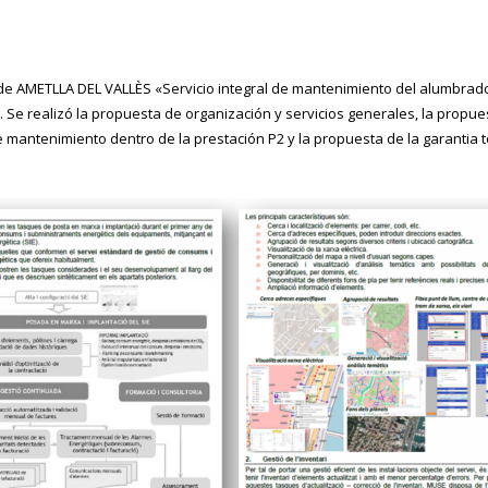
de AMETLLA DEL VALLÈS «Servicio integral de mantenimiento del alumbrado
.
Se realizó la propuesta de organización y servicios generales, la propue
e mantenimiento dentro de la prestación P2 y la propuesta de la garantia to