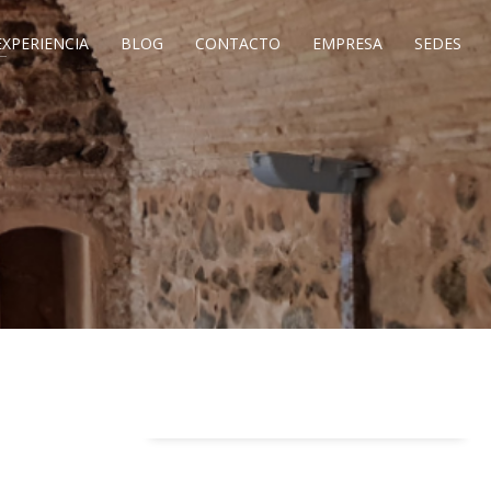
EXPERIENCIA
BLOG
CONTACTO
EMPRESA
SEDES