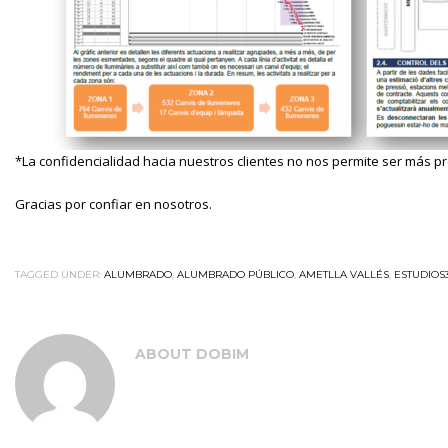
*La confidencialidad hacia nuestros clientes no nos permite ser más pr
Gracias por confiar en nosotros.
TAGGED UNDER:
ALUMBRADO
,
ALUMBRADO PÚBLICO
,
AMETLLA VALLÉS
,
ESTUDIOS
ABOUT
DOBIM