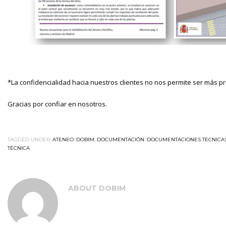
*La confidencialidad hacia nuestros clientes no nos permite ser más pr
Gracias por confiar en nosotros.
TAGGED UNDER:
ATENEO
,
DOBIM
,
DOCUMENTACIÓN
,
DOCUMENTACIONES TECNICAS
TÉCNICA
ABOUT
DOBIM