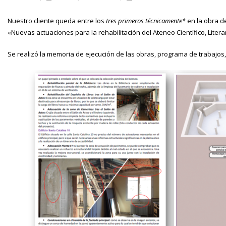
Nuestro cliente queda entre los
tres primeros técnicamente*
en la obra de
«Nuevas actuaciones para la rehabilitación del Ateneo Científico, Literar
Se realizó la memoria de ejecución de las obras, programa de trabajos, 