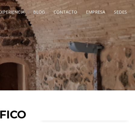
EXPERIENCIA
BLOG
CONTACTO
EMPRESA
SEDES
FICO