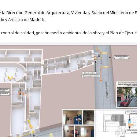
 la Dirección General de Arquitectura, Vivienda y Suelo del Ministerio de
io y Artístico de Madrid».
control de calidad, gestión medio ambiental de la obra y el Plan de Ejecuc