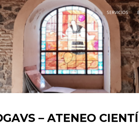
SERVICIOS
GAVS – ATENEO CIENTÍ