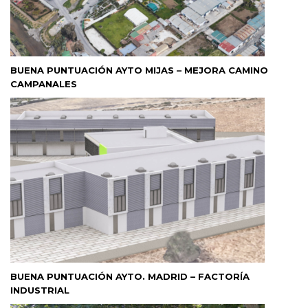
BUENA PUNTUACIÓN AYTO MIJAS – MEJORA CAMINO
CAMPANALES
BUENA PUNTUACIÓN AYTO. MADRID – FACTORÍA
INDUSTRIAL