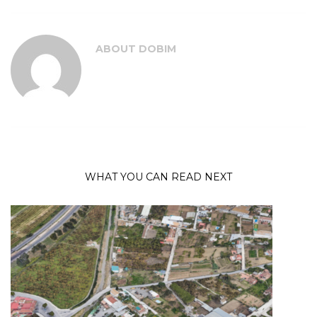
ABOUT
DOBIM
WHAT YOU CAN READ NEXT