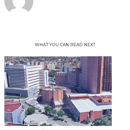
WHAT YOU CAN READ NEXT