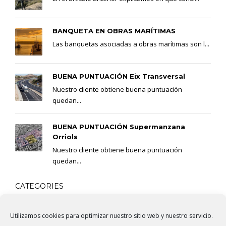
BANQUETA EN OBRAS MARÍTIMAS
Las banquetas asociadas a obras marítimas son l...
BUENA PUNTUACIÓN Eix Transversal
Nuestro cliente obtiene buena puntuación
quedan...
BUENA PUNTUACIÓN Supermanzana
Orriols
Nuestro cliente obtiene buena puntuación
quedan...
CATEGORIES
Utilizamos cookies para optimizar nuestro sitio web y nuestro servicio.
BIM