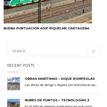
BUENA PUNTUACIÓN ADIF RIQUELME CARTAGENA
RECENT POSTS
OBRAS MARÍTIMAS – DIQUE ROMPEOLAS
Las obras de abrigo o diques son estructuras qu...
NUBES DE PUNTOS – TECNOLOGÍAS 2
En el artículo anterior explicamos en qué consi...