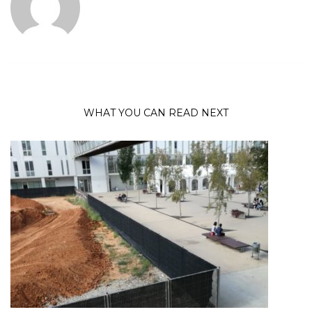
WHAT YOU CAN READ NEXT