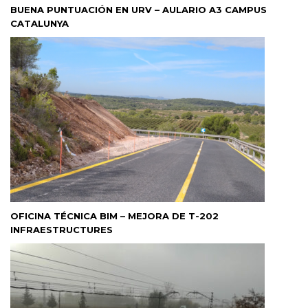
BUENA PUNTUACIÓN EN URV – AULARIO A3 CAMPUS
CATALUNYA
OFICINA TÉCNICA BIM – MEJORA DE T-202
INFRAESTRUCTURES