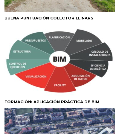
BUENA PUNTUACIÓN COLECTOR LLINARS
FORMACIÓN: APLICACIÓN PRÁCTICA DE BIM