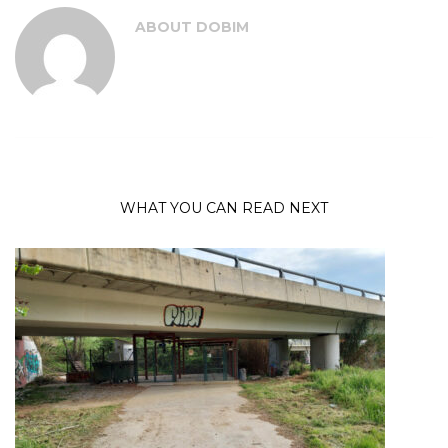
ABOUT
DOBIM
WHAT YOU CAN READ NEXT