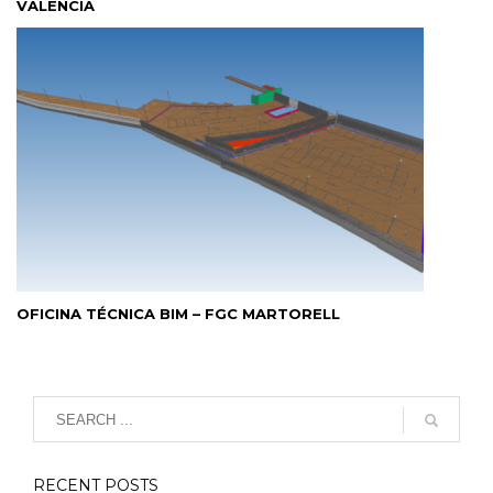
VALENCIA
OFICINA TÉCNICA BIM – FGC MARTORELL
RECENT POSTS