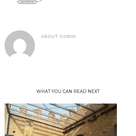
ABOUT
DOBIM
WHAT YOU CAN READ NEXT