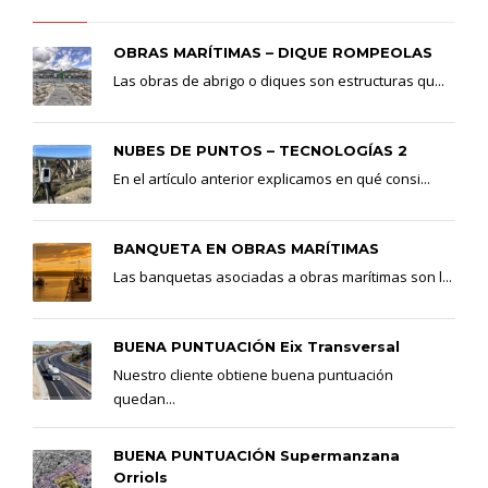
OBRAS MARÍTIMAS – DIQUE ROMPEOLAS
Las obras de abrigo o diques son estructuras qu...
NUBES DE PUNTOS – TECNOLOGÍAS 2
En el artículo anterior explicamos en qué consi...
BANQUETA EN OBRAS MARÍTIMAS
Las banquetas asociadas a obras marítimas son l...
BUENA PUNTUACIÓN Eix Transversal
Nuestro cliente obtiene buena puntuación
quedan...
BUENA PUNTUACIÓN Supermanzana
Orriols