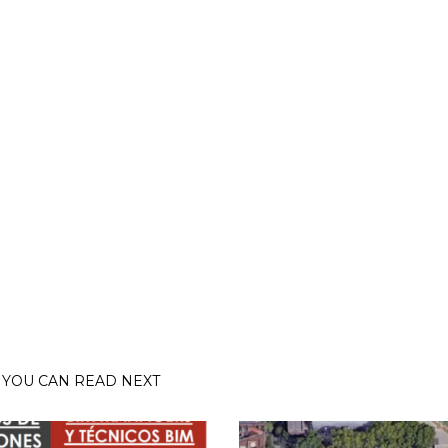
YOU CAN READ NEXT