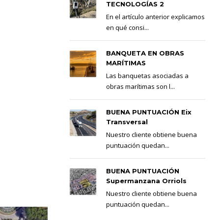
TECNOLOGÍAS 2
En el artículo anterior explicamos
en qué consi...
BANQUETA EN OBRAS
MARÍTIMAS
Las banquetas asociadas a
obras marítimas son l...
BUENA PUNTUACIÓN Eix
Transversal
Nuestro cliente obtiene buena
puntuación quedan...
BUENA PUNTUACIÓN
Supermanzana Orriols
Nuestro cliente obtiene buena
puntuación quedan...