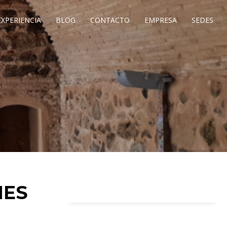
EXPERIENCIA
BLOG
CONTACTO
EMPRESA
SEDES
NES