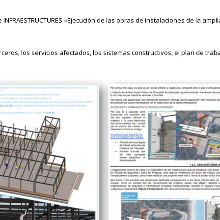
e INFRAESTRUCTURES «Ejecución de las obras de instalaciones de la ampli
rceros, los servicios afectados, los sistemas constructivos, el plan de trab