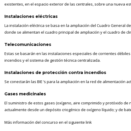
existentes, en el espacio exterior de las centrales, sobre una nueva es
Instalaciones eléctricas
La instalación eléctrica se basa en la ampliación del Cuadro General d
donde se alimentan el cuadro principal de ampliación y el cuadro de clim
Telecomunicaciones
Estas se basarán en las instalaciones especiales de corrientes débiles
incendios y el sistema de gestión técnica centralizada.
Instalaciones de protección contra incendios
Se conectarán las BIE ‘s para la ampliación en la red de alimentación ac
Gases medicinales
El suministro de estos gases (oxígeno, aire comprimido y protóxido de 
actualmente desde un depósito criogénico de oxígeno líquido; y de bat
Más información del concurso en el siguiente
link