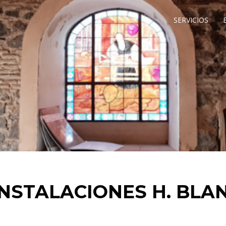
SERVICIOS
NSTALACIONES H. BLA