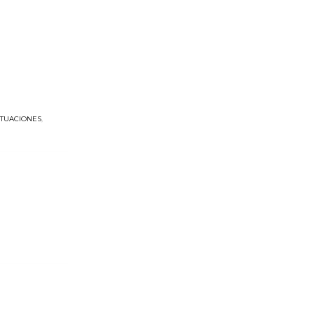
TUACIONES
,