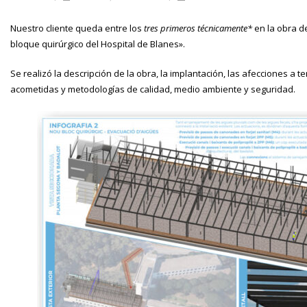
Nuestro cliente queda entre los
tres primeros técnicamente*
en la obra d
bloque quirúrgico del Hospital de Blanes».
Se realizó la descripción de la obra, la implantación, las afecciones a te
acometidas y metodologías de calidad, medio ambiente y seguridad.