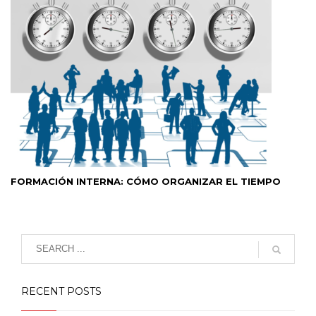
FORMACIÓN INTERNA: CÓMO ORGANIZAR EL TIEMPO
RECENT POSTS