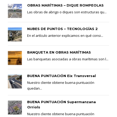
OBRAS MARÍTIMAS – DIQUE ROMPEOLAS
Las obras de abrigo o diques son estructuras qu...
NUBES DE PUNTOS – TECNOLOGÍAS 2
En el artículo anterior explicamos en qué consi...
BANQUETA EN OBRAS MARÍTIMAS
Las banquetas asociadas a obras marítimas son l...
BUENA PUNTUACIÓN Eix Transversal
Nuestro cliente obtiene buena puntuación
quedan...
BUENA PUNTUACIÓN Supermanzana
Orriols
Nuestro cliente obtiene buena puntuación