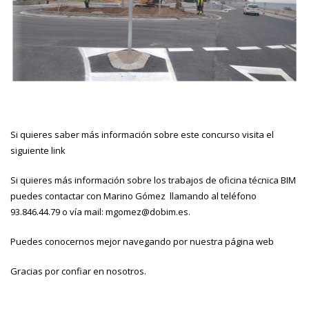
Si quieres saber más información sobre este concurso visita el
siguiente
link
Si quieres más información sobre los trabajos de oficina técnica BIM
puedes contactar con Marino Gómez llamando al teléfono
93.846.44.79 o vía mail: mgomez@dobim.es.
Puedes conocernos mejor navegando por nuestra
página web
Gracias por confiar en nosotros.