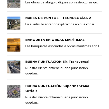
Las obras de abrigo o diques son estructuras qu...
NUBES DE PUNTOS – TECNOLOGÍAS 2
En el artículo anterior explicamos en qué consi...
BANQUETA EN OBRAS MARÍTIMAS
Las banquetas asociadas a obras marítimas son l...
BUENA PUNTUACIÓN Eix Transversal
Nuestro cliente obtiene buena puntuación
quedan...
BUENA PUNTUACIÓN Supermanzana
Orriols
Nuestro cliente obtiene buena puntuación
quedan...