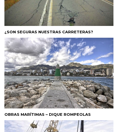
¿SON SEGURAS NUESTRAS CARRETERAS?
OBRAS MARÍTIMAS – DIQUE ROMPEOLAS