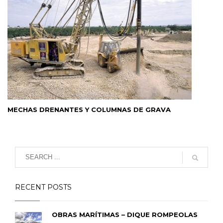
MECHAS DRENANTES Y COLUMNAS DE GRAVA
RECENT POSTS
OBRAS MARÍTIMAS – DIQUE ROMPEOLAS