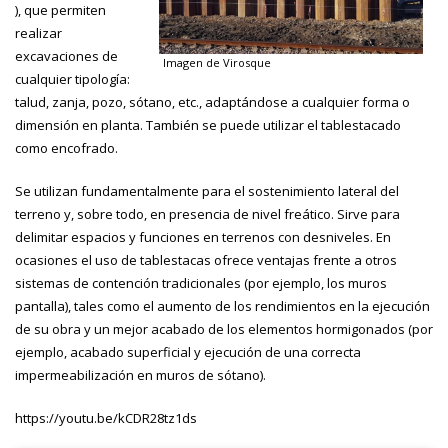
), que permiten
realizar
excavaciones de
Imagen de Virosque
cualquier tipología:
talud, zanja, pozo, sótano, etc., adaptándose a cualquier forma o
dimensión en planta. También se puede utilizar el tablestacado
como encofrado.
Se utilizan fundamentalmente para el sostenimiento lateral del
terreno y, sobre todo, en presencia de nivel freático. Sirve para
delimitar espacios y funciones en terrenos con desniveles. En
ocasiones el uso de tablestacas ofrece ventajas frente a otros
sistemas de contención tradicionales (por ejemplo, los muros
pantalla), tales como el aumento de los rendimientos en la ejecución
de su obra y un mejor acabado de los elementos hormigonados (por
ejemplo, acabado superficial y ejecución de una correcta
impermeabilización en muros de sótano).
https://youtu.be/kCDR28tz1ds