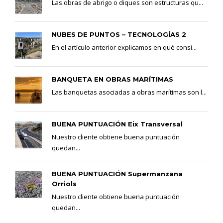
Las obras de abrigo o diques son estructuras qu...
NUBES DE PUNTOS – TECNOLOGÍAS 2
En el artículo anterior explicamos en qué consi...
BANQUETA EN OBRAS MARÍTIMAS
Las banquetas asociadas a obras marítimas son l...
BUENA PUNTUACIÓN Eix Transversal
Nuestro cliente obtiene buena puntuación
quedan...
BUENA PUNTUACIÓN Supermanzana
Orriols
Nuestro cliente obtiene buena puntuación
quedan...