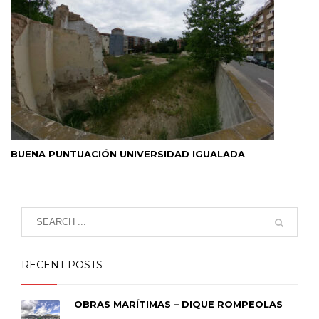
BUENA PUNTUACIÓN UNIVERSIDAD IGUALADA
RECENT POSTS
OBRAS MARÍTIMAS – DIQUE ROMPEOLAS