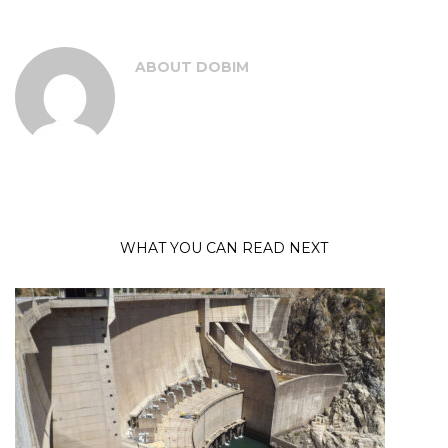
ABOUT
DOBIM
WHAT YOU CAN READ NEXT