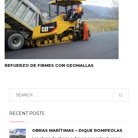
REFUERZO DE FIRMES CON GEOMALLAS
RECENT POSTS
OBRAS MARÍTIMAS – DIQUE ROMPEOLAS