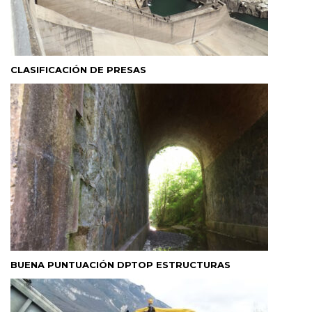
CLASIFICACIÓN DE PRESAS
BUENA PUNTUACIÓN DPTOP ESTRUCTURAS