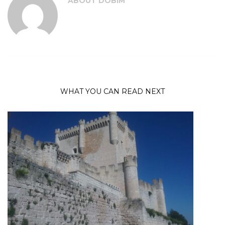
ABOUT
DOBIM
WHAT YOU CAN READ NEXT