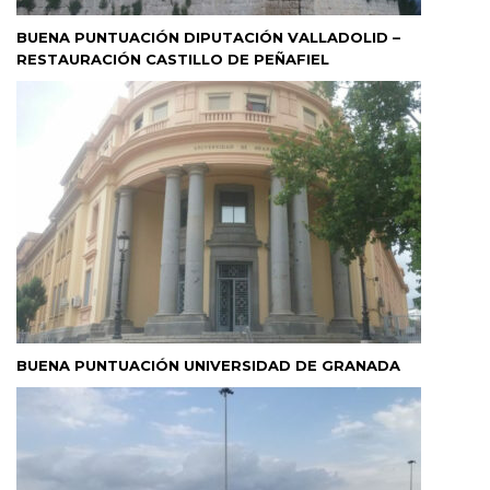
BUENA PUNTUACIÓN DIPUTACIÓN VALLADOLID –
RESTAURACIÓN CASTILLO DE PEÑAFIEL
BUENA PUNTUACIÓN UNIVERSIDAD DE GRANADA