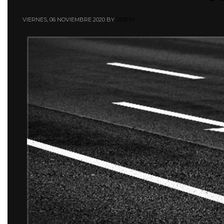
VIERNES, 06 NOVIEMBRE 2020
BY
DOBIM