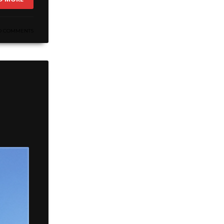
O COMMENTS