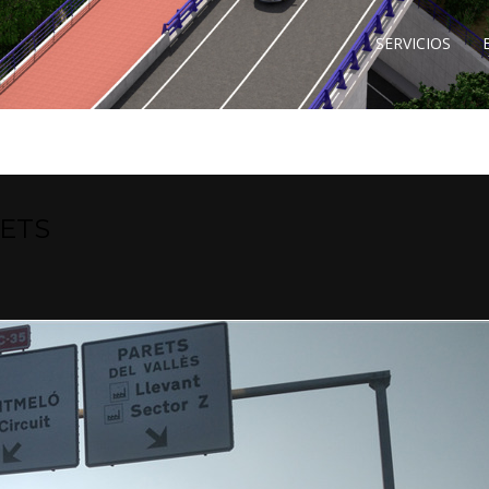
SERVICIOS
RETS