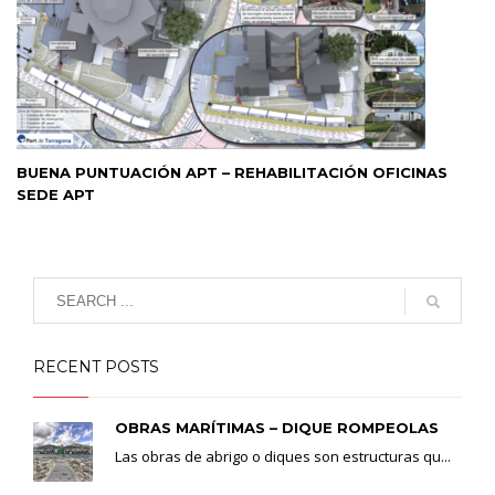
BUENA PUNTUACIÓN APT – REHABILITACIÓN OFICINAS
SEDE APT
RECENT POSTS
OBRAS MARÍTIMAS – DIQUE ROMPEOLAS
Las obras de abrigo o diques son estructuras qu...