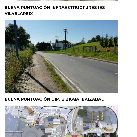
BUENA PUNTUACIÓN INFRAESTRUCTURES IES
VILABLAREIX
BUENA PUNTUACIÓN DIP. BIZKAIA IBAIZABAL