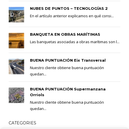
NUBES DE PUNTOS – TECNOLOGÍAS 2
En el artículo anterior explicamos en qué consi...
BANQUETA EN OBRAS MARÍTIMAS
Las banquetas asociadas a obras marítimas son l...
BUENA PUNTUACIÓN Eix Transversal
Nuestro cliente obtiene buena puntuación
quedan...
BUENA PUNTUACIÓN Supermanzana
Orriols
Nuestro cliente obtiene buena puntuación
quedan...
CATEGORIES