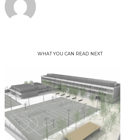
WHAT YOU CAN READ NEXT