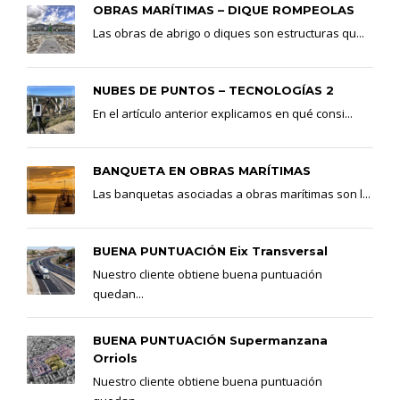
OBRAS MARÍTIMAS – DIQUE ROMPEOLAS
Las obras de abrigo o diques son estructuras qu...
NUBES DE PUNTOS – TECNOLOGÍAS 2
En el artículo anterior explicamos en qué consi...
BANQUETA EN OBRAS MARÍTIMAS
Las banquetas asociadas a obras marítimas son l...
BUENA PUNTUACIÓN Eix Transversal
Nuestro cliente obtiene buena puntuación
quedan...
BUENA PUNTUACIÓN Supermanzana
Orriols
Nuestro cliente obtiene buena puntuación