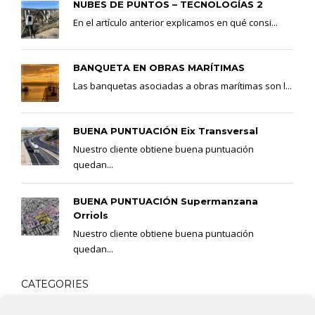
NUBES DE PUNTOS – TECNOLOGÍAS 2
En el artículo anterior explicamos en qué consi...
BANQUETA EN OBRAS MARÍTIMAS
Las banquetas asociadas a obras marítimas son l...
BUENA PUNTUACIÓN Eix Transversal
Nuestro cliente obtiene buena puntuación
quedan...
BUENA PUNTUACIÓN Supermanzana
Orriols
Nuestro cliente obtiene buena puntuación
quedan...
CATEGORIES