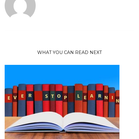
WHAT YOU CAN READ NEXT