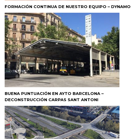
FORMACIÓN CONTINUA DE NUESTRO EQUIPO – DYNAMO
BUENA PUNTUACIÓN EN AYTO BARCELONA –
DECONSTRUCCIÓN CARPAS SANT ANTONI