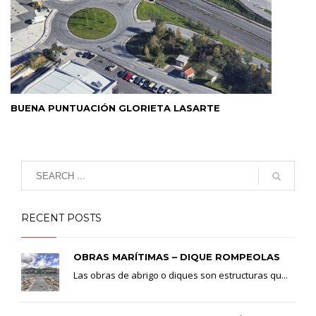
BUENA PUNTUACIÓN GLORIETA LASARTE
RECENT POSTS
OBRAS MARÍTIMAS – DIQUE ROMPEOLAS
Las obras de abrigo o diques son estructuras qu...