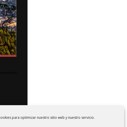
 elementos
D MORE
ookies para optimizar nuestro sitio web y nuestro servicio.