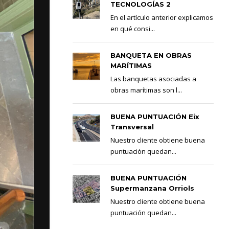
TECNOLOGÍAS 2
En el artículo anterior explicamos
en qué consi...
BANQUETA EN OBRAS
MARÍTIMAS
Las banquetas asociadas a
obras marítimas son l...
BUENA PUNTUACIÓN Eix
Transversal
Nuestro cliente obtiene buena
puntuación quedan...
BUENA PUNTUACIÓN
Supermanzana Orriols
Nuestro cliente obtiene buena
puntuación quedan...