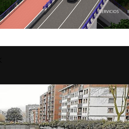
SERVICIOS
K