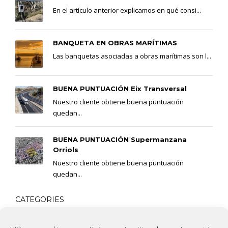
En el artículo anterior explicamos en qué consi...
BANQUETA EN OBRAS MARÍTIMAS
Las banquetas asociadas a obras marítimas son l...
BUENA PUNTUACIÓN Eix Transversal
Nuestro cliente obtiene buena puntuación
quedan...
BUENA PUNTUACIÓN Supermanzana
Orriols
Nuestro cliente obtiene buena puntuación
quedan...
CATEGORIES