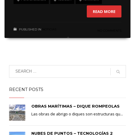
READ MORE
PUBLISHED IN
NOTICIAS
NO COMMENTS
RECENT POSTS
OBRAS MARÍTIMAS – DIQUE ROMPEOLAS
Las obras de abrigo o diques son estructuras qu...
NUBES DE PUNTOS – TECNOLOGÍAS 2