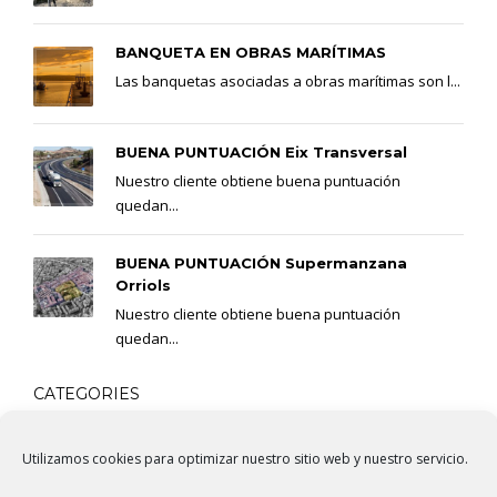
BANQUETA EN OBRAS MARÍTIMAS
Las banquetas asociadas a obras marítimas son l...
BUENA PUNTUACIÓN Eix Transversal
Nuestro cliente obtiene buena puntuación
quedan...
BUENA PUNTUACIÓN Supermanzana
Orriols
Nuestro cliente obtiene buena puntuación
quedan...
CATEGORIES
Utilizamos cookies para optimizar nuestro sitio web y nuestro servicio.
BIM
DoBIMLab