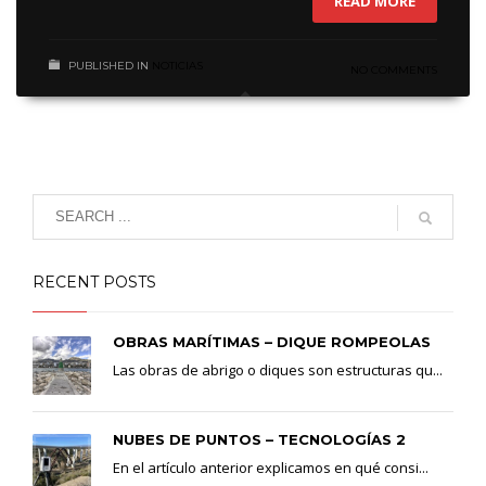
READ MORE
PUBLISHED IN
NOTICIAS
NO COMMENTS
RECENT POSTS
OBRAS MARÍTIMAS – DIQUE ROMPEOLAS
Las obras de abrigo o diques son estructuras qu...
NUBES DE PUNTOS – TECNOLOGÍAS 2
En el artículo anterior explicamos en qué consi...