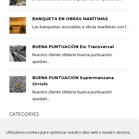
BANQUETA EN OBRAS MARÍTIMAS
Las banquetas asociadas a obras marítimas son l...
BUENA PUNTUACIÓN Eix Transversal
Nuestro cliente obtiene buena puntuación
quedan...
BUENA PUNTUACIÓN Supermanzana
Orriols
Nuestro cliente obtiene buena puntuación
quedan...
CATEGORIES
Utilizamos cookies para optimizar nuestro sitio web y nuestro servicio.
BIM