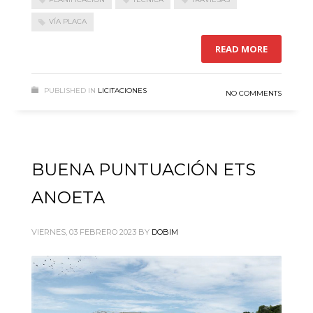
VÍA PLACA
READ MORE
PUBLISHED IN
LICITACIONES
NO COMMENTS
BUENA PUNTUACIÓN ETS
ANOETA
VIERNES, 03 FEBRERO 2023
BY
DOBIM