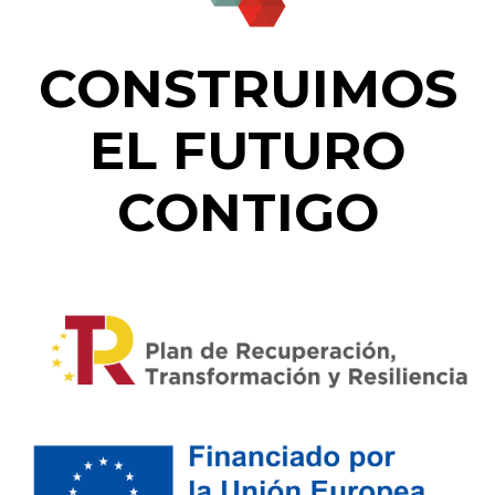
CONSTRUIMOS
EL FUTURO
CONTIGO