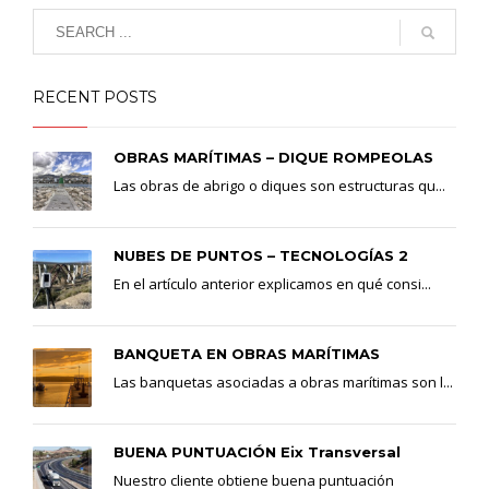
RECENT POSTS
OBRAS MARÍTIMAS – DIQUE ROMPEOLAS
Las obras de abrigo o diques son estructuras qu...
NUBES DE PUNTOS – TECNOLOGÍAS 2
En el artículo anterior explicamos en qué consi...
BANQUETA EN OBRAS MARÍTIMAS
Las banquetas asociadas a obras marítimas son l...
BUENA PUNTUACIÓN Eix Transversal
Nuestro cliente obtiene buena puntuación