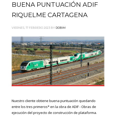
BUENA PUNTUACIÓN ADIF
RIQUELME CARTAGENA
VIERNES, 17 FEBRERO 2023
BY
DOBIM
Nuestro cliente obtiene buena puntuación quedando
entre los tres primeros* en la obra de ADIF - Obras de
ejecución del proyecto de construcción de plataforma.