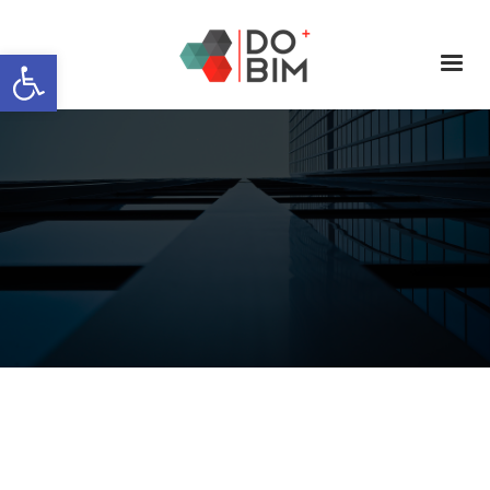
Abrir barra de herramientas