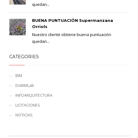
quedan...
BUENA PUNTUACIÓN Supermanzana
Orriols
Nuestro cliente obtiene buena puntuación
quedan...
CATEGORIES
BIM
DoBIMLab
INFOARQUITECTURA
LICITACIONES
NOTICIAS