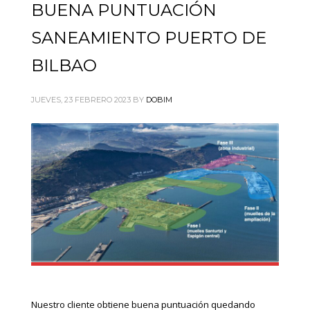
BUENA PUNTUACIÓN
SANEAMIENTO PUERTO DE
BILBAO
JUEVES, 23 FEBRERO 2023
BY
DOBIM
Nuestro cliente obtiene buena puntuación quedando