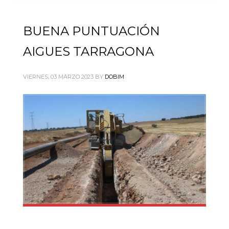
BUENA PUNTUACIÓN
AIGUES TARRAGONA
VIERNES, 03 MARZO 2023
BY
DOBIM