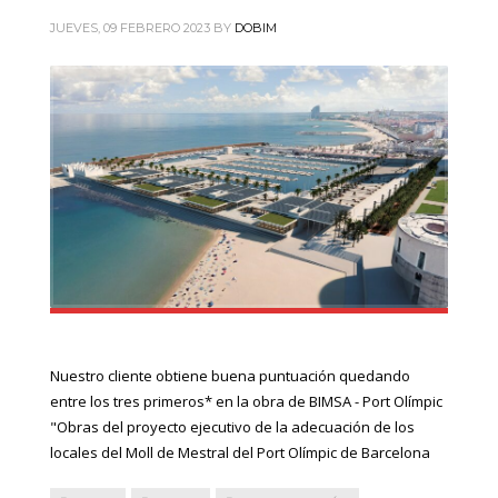
JUEVES, 09 FEBRERO 2023
BY
DOBIM
Nuestro cliente obtiene buena puntuación quedando
entre los tres primeros* en la obra de BIMSA - Port Olímpic
"Obras del proyecto ejecutivo de la adecuación de los
locales del Moll de Mestral del Port Olímpic de Barcelona