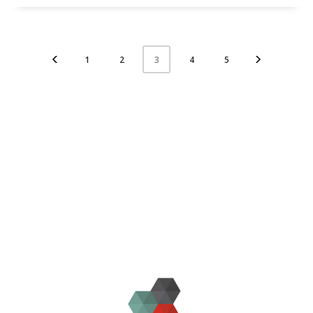
1
2
4
5
3