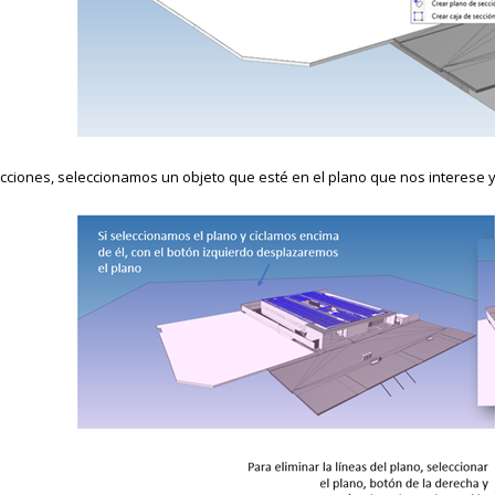
ecciones, seleccionamos un objeto que esté en el plano que nos interese y