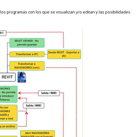
os programas con los que se visualizan y/o editan y las posibilidades