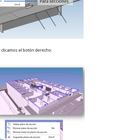
 clicamos el botón derecho: