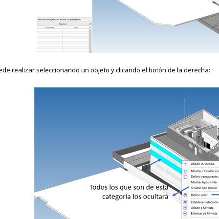
ede realizar seleccionando un objeto y clicando el botón de la derecha: