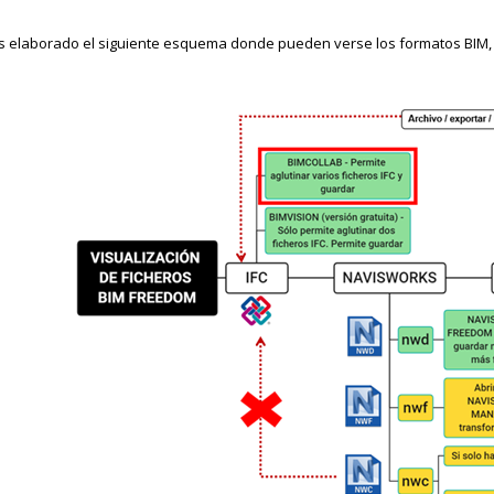
s elaborado el siguiente esquema donde pueden verse los formatos BIM, l