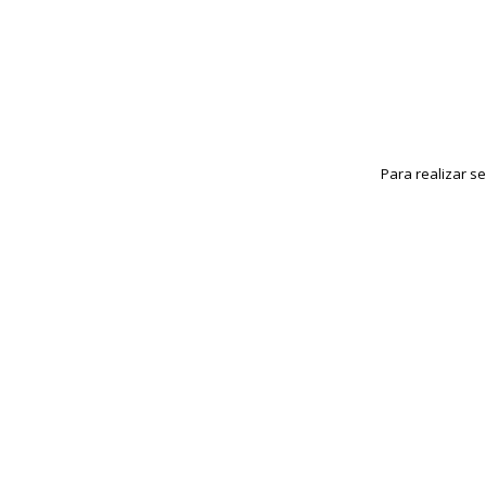
Para realizar s