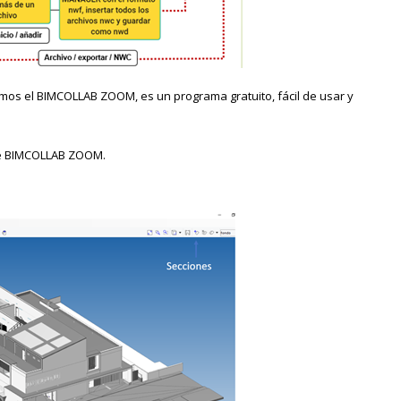
amos el
BIMCOLLAB ZOOM
, es un programa gratuito, fácil de usar y
de BIMCOLLAB ZOOM.