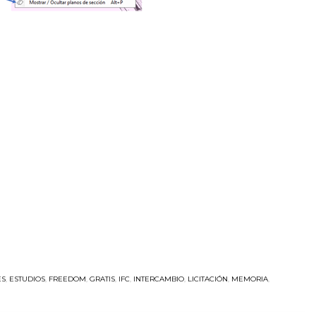
ES
,
ESTUDIOS
,
FREEDOM
,
GRATIS
,
IFC
,
INTERCAMBIO
,
LICITACIÓN
,
MEMORIA
,