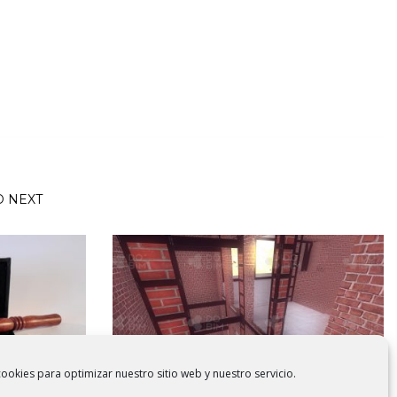
D NEXT
ookies para optimizar nuestro sitio web y nuestro servicio.