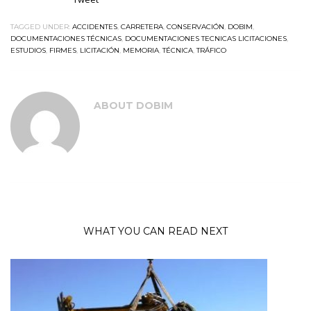
TAGGED UNDER:
ACCIDENTES
,
CARRETERA
,
CONSERVACIÓN
,
DOBIM
,
DOCUMENTACIONES TÉCNICAS
,
DOCUMENTACIONES TECNICAS LICITACIONES
,
ESTUDIOS
,
FIRMES
,
LICITACIÓN
,
MEMORIA
,
TÉCNICA
,
TRÁFICO
ABOUT
DOBIM
WHAT YOU CAN READ NEXT