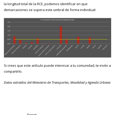
la longitud total de la RCE, podemos identificar en que
demarcaciones se supera este umbral de forma individual:
Si crees que este artículo puede interesar a tu comunidad, te invito a
compartirlo.
Datos extraídos del Ministerio de Transportes, Movilidad y Agenda Urbana
Tweet