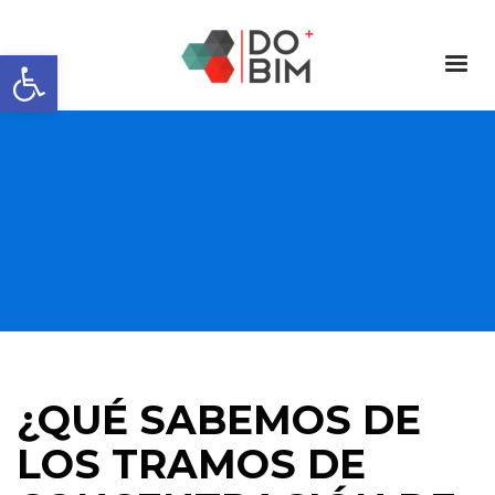
Abrir barra de herramientas
¿QUÉ SABEMOS DE
LOS TRAMOS DE