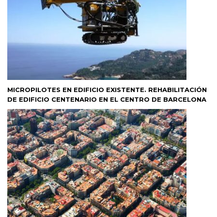
MICROPILOTES EN EDIFICIO EXISTENTE. REHABILITACIÓN
DE EDIFICIO CENTENARIO EN EL CENTRO DE BARCELONA