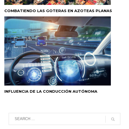
COMBATIENDO LAS GOTERAS EN AZOTEAS PLANAS
INFLUENCIA DE LA CONDUCCIÓN AUTÓNOMA