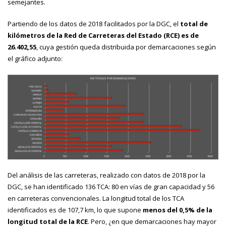
semejantes.
Partiendo de los datos de 2018 facilitados por la DGC, el
total de
kilómetros de la Red de Carreteras del Estado (RCE) es de
26.402,55
, cuya gestión queda distribuida por demarcaciones según
el gráfico adjunto:
Del análisis de las carreteras, realizado con datos de 2018 por la
DGC, se han identificado 136 TCA: 80 en vías de gran capacidad y 56
en carreteras convencionales. La longitud total de los TCA
identificados es de 107,7 km, lo que supone
menos del 0,5% de la
longitud total de la RCE
. Pero, ¿en que demarcaciones hay mayor