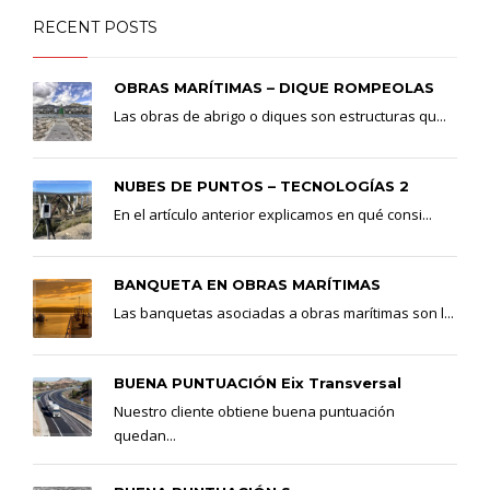
RECENT POSTS
OBRAS MARÍTIMAS – DIQUE ROMPEOLAS
Las obras de abrigo o diques son estructuras qu...
NUBES DE PUNTOS – TECNOLOGÍAS 2
En el artículo anterior explicamos en qué consi...
BANQUETA EN OBRAS MARÍTIMAS
Las banquetas asociadas a obras marítimas son l...
BUENA PUNTUACIÓN Eix Transversal
Nuestro cliente obtiene buena puntuación
quedan...